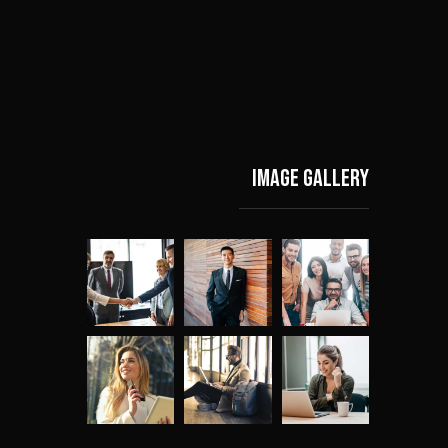
Image gallery