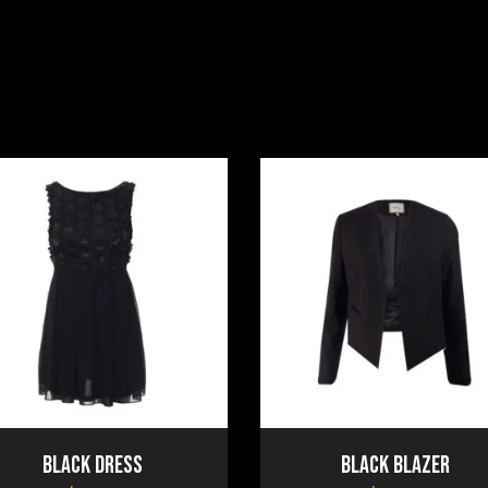
Black Dress
Black Blazer