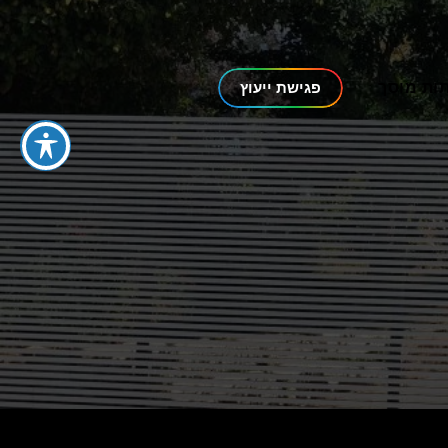
ות מוסך
פגישת ייעוץ
Grupi