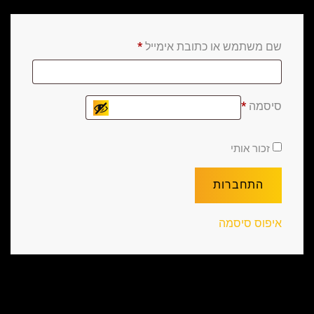
שם משתמש או כתובת אימייל
*
סיסמה
*
זכור אותי
התחברות
איפוס סיסמה