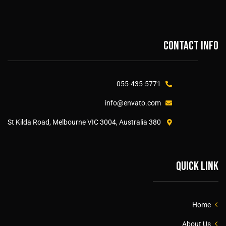
Contact info
055-435-5771
info@envato.com
380 St Kilda Road, Melbourne VIC 3004, Australia
Quick link
Home
About Us