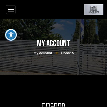
My account
My account
Home 5
התחברות