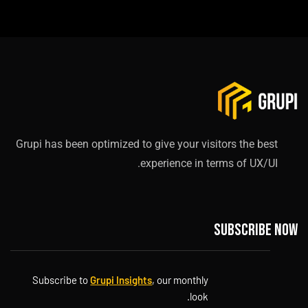
Grupi has been optimized to give your visitors the best
experience in terms of UX/UI.
Subscribe now
Subscribe to
Grupi Insights
, our monthly
look.