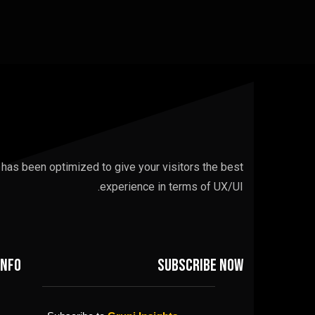
 has been optimized to give your visitors the best
experience in terms of UX/UI.
info
Subscribe now