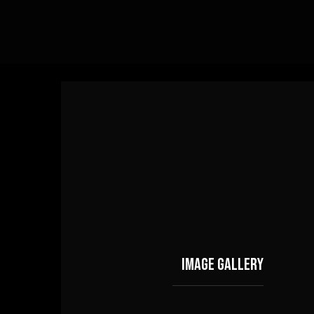
Image gallery