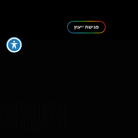
ות מוסך
פגישת ייעוץ
Grupi